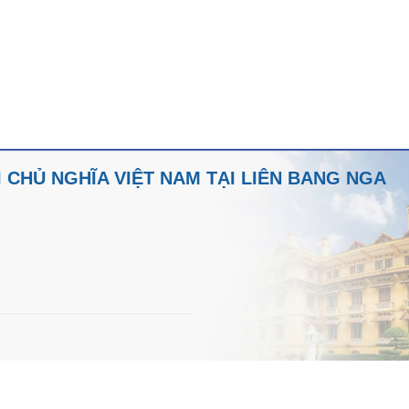
CHỦ NGHĨA VIỆT NAM TẠI LIÊN BANG NGA