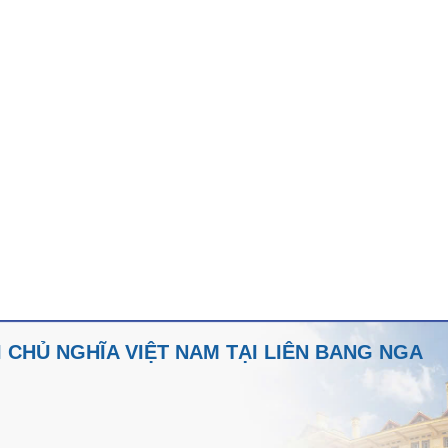
CHỦ NGHĨA VIỆT NAM TẠI LIÊN BANG NGA