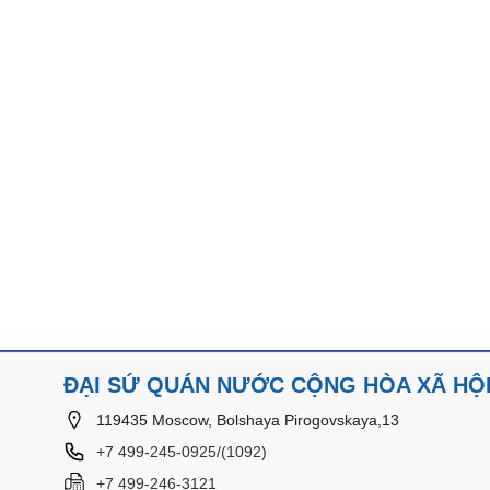
ĐẠI SỨ QUÁN NƯỚC CỘNG HÒA XÃ HỘI 
119435 Moscow, Bolshaya Pirogovskaya,13
+7 499-245-0925/(1092)
+7 499-246-3121